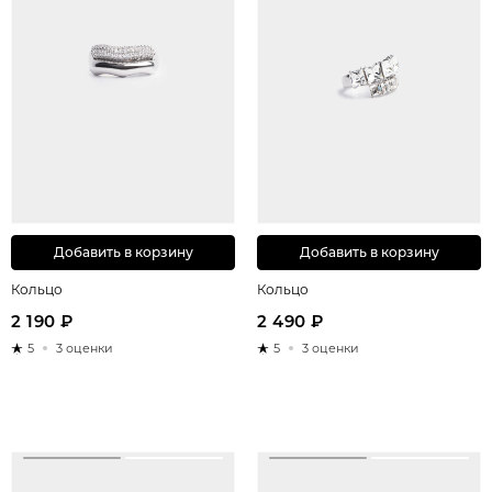
Добавить в корзину
Добавить в корзину
Кольцо
Кольцо
2 190 ₽
2 490 ₽
5
3 оценки
5
3 оценки