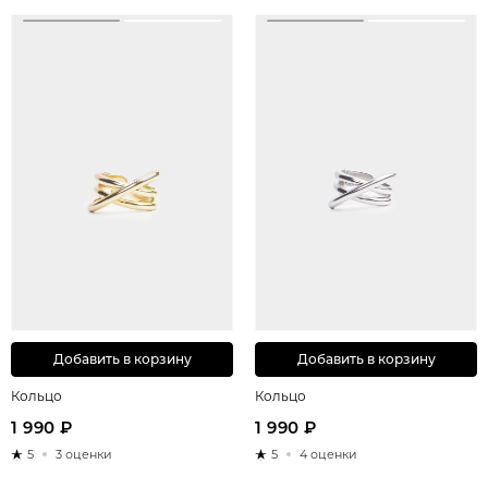
Добавить в корзину
Добавить в корзину
Кольцо
Кольцо
1 990 ₽
1 990 ₽
5
3 оценки
5
4 оценки