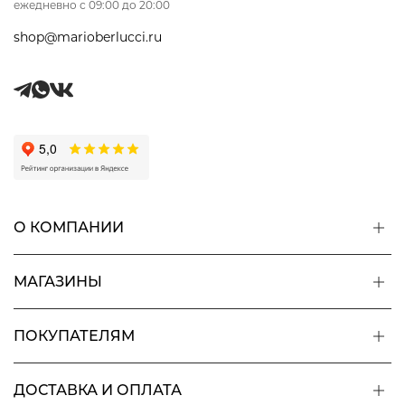
ежедневно с 09:00 до 20:00
shop@marioberlucci.ru
О КОМПАНИИ
МАГАЗИНЫ
ПОКУПАТЕЛЯМ
ДОСТАВКА И ОПЛАТА