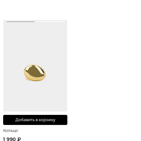
Добавить в корзину
Кольцо
1 990 ₽