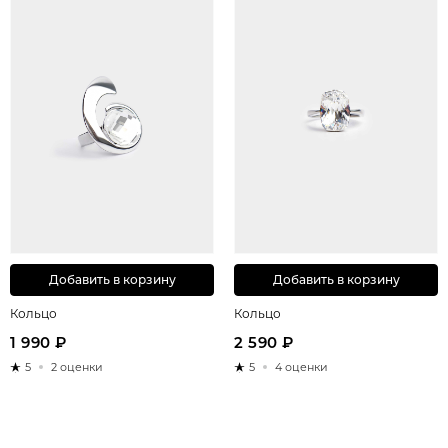
Добавить в корзину
Добавить в корзину
Кольцо
Кольцо
1 990 ₽
2 590 ₽
5
2 оценки
5
4 оценки