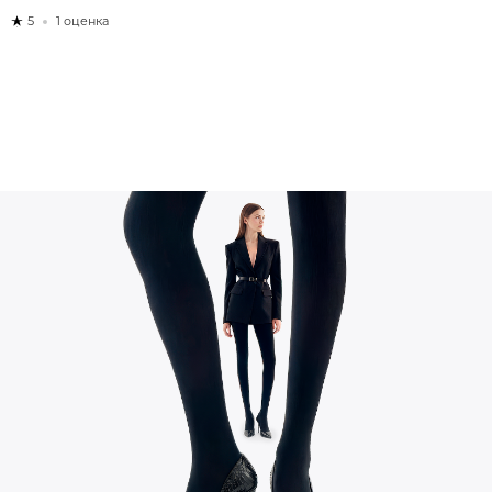
5
1 оценка