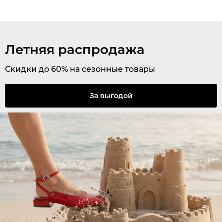
Летняя распродажа
Скидки до 60% на сезонные товары
За выгодой