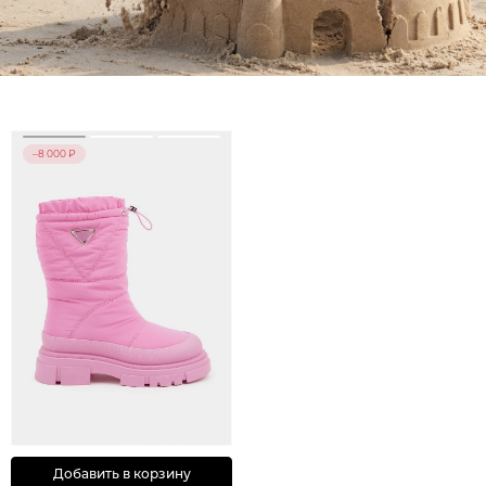
–8 000 ₽
Добавить в корзину