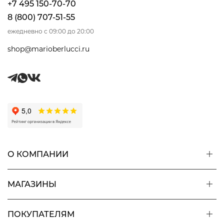
+7 495 150-70-70
8 (800) 707-51-55
ежедневно с 09:00 до 20:00
shop@marioberlucci.ru
О КОМПАНИИ
МАГАЗИНЫ
ПОКУПАТЕЛЯМ