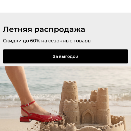
Летняя распродажа
Скидки до 60% на сезонные товары
За выгодой