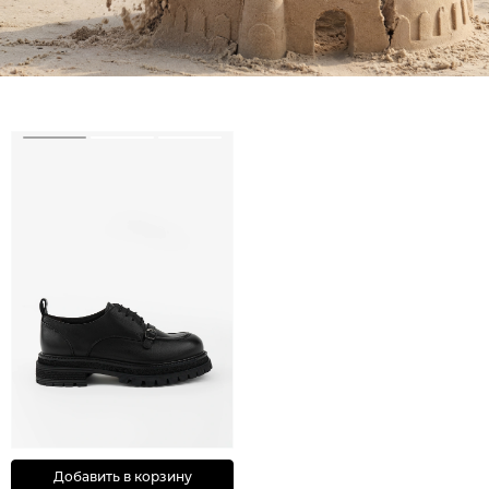
Добавить в корзину