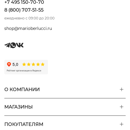
+7 495 150-70-70
8 (800) 707-51-55
ежедневно с 09:00 до 20:00
shop@marioberlucci.ru
О КОМПАНИИ
МАГАЗИНЫ
ПОКУПАТЕЛЯМ