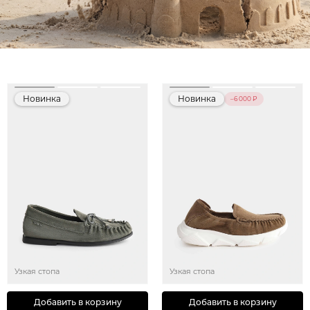
Новинка
Новинка
–6 000 ₽
Узкая стопа
Узкая стопа
Добавить в корзину
Добавить в корзину