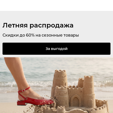
Летняя распродажа
Скидки до 60% на сезонные товары
За выгодой