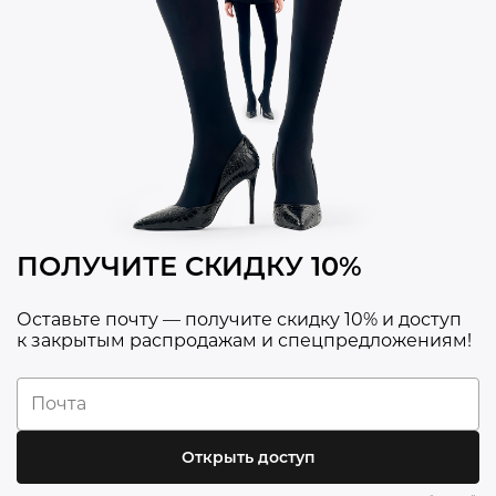
ПОЛУЧИТЕ СКИДКУ 10%
Оставьте почту — получите скидку 10% и доступ
к закрытым распродажам и спецпредложениям!
Открыть доступ