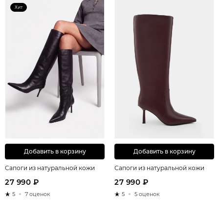
Хит
Добавить в корзину
Добавить в корзину
Сапоги из натуральной кожи
Сапоги из натуральной кожи
27 990 ₽
27 990 ₽
5
7 оценок
5
5 оценок