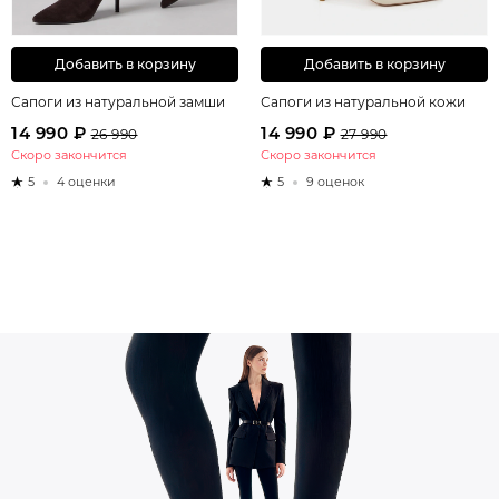
Добавить в корзину
Добавить в корзину
Сапоги из натуральной замши
Сапоги из натуральной кожи
14 990 ₽
14 990 ₽
26 990
27 990
Скоро закончится
Скоро закончится
5
4 оценки
5
9 оценок