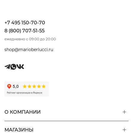
+7 495 150-70-70
8 (800) 707-51-55
ежедневно с 09:00 до 20:00
shop@marioberlucci.ru
О КОМПАНИИ
МАГАЗИНЫ