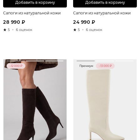
Добавить в корзину
Добавить в корзину
Сапоги из натуральной кожи
Сапоги из натуральной кожи
28 990 ₽
24 990 ₽
5
6 оценок
5
6 оценок
–12 000 ₽
Премиум
–13 000 ₽