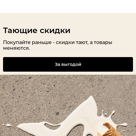
Тающие скидки
Покупайте раньше - скидки тают, а товары
меняются.
За выгодой