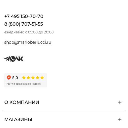
+7 495 150-70-70
8 (800) 707-51-55
ежедневно с 09:00 до 20:00
shop@marioberlucci.ru
О КОМПАНИИ
МАГАЗИНЫ