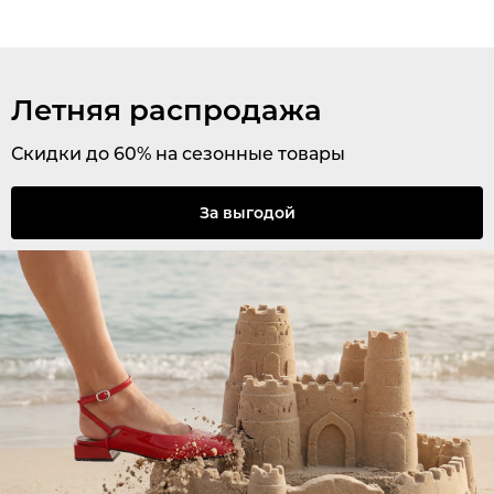
Летняя распродажа
Скидки до 60% на сезонные товары
За выгодой