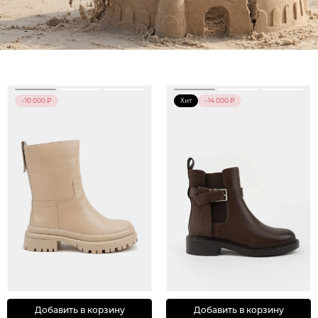
–10 000 ₽
Хит
–14 000 ₽
Добавить в корзину
Добавить в корзину